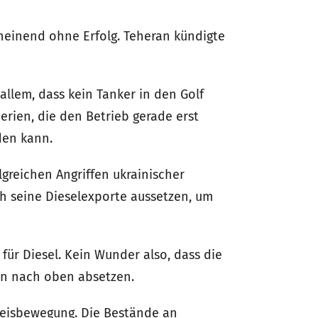
scheinend ohne Erfolg. Teheran kündigte
allem, dass kein Tanker in den Golf
erien, die den Betrieb gerade erst
den kann.
greichen Angriffen ukrainischer
h seine Dieselexporte aussetzen, um
für Diesel. Kein Wunder also, dass die
sen nach oben absetzen.
reisbewegung. Die Bestände an