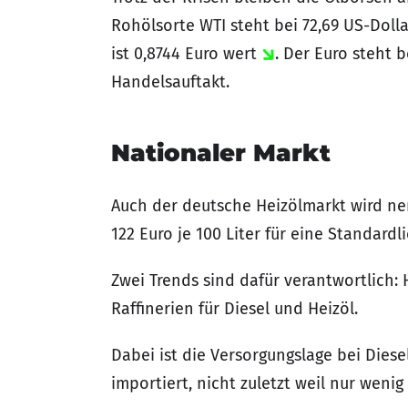
Rohölsorte WTI steht bei 72,69 US-Dolla
ist 0,8744 Euro wert
. Der Euro steht b
Handelsauftakt.
Nationaler Markt
Auch der deutsche Heizölmarkt wird ne
122 Euro je 100 Liter für eine Standardl
Zwei Trends sind dafür verantwortlich: 
Raffinerien für Diesel und Heizöl.
Dabei ist die Versorgungslage bei Dies
importiert, nicht zuletzt weil nur weni