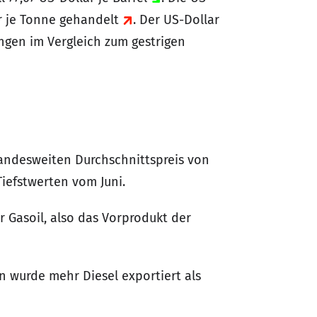
ar je Tonne gehandelt
. Der US-Dollar
ungen im Vergleich zum gestrigen
andesweiten Durchschnittspreis von
Tiefstwerten vom Juni.
r Gasoil, also das Vorprodukt der
n wurde mehr Diesel exportiert als