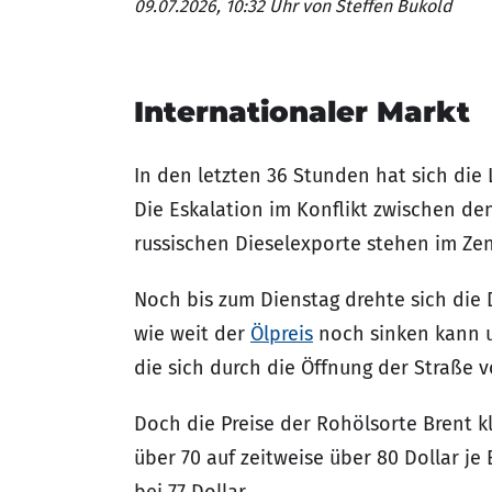
09.07.2026, 10:32 Uhr
von Steffen Bukold
Internationaler Markt
In den letzten 36 Stunden hat sich die 
Die Eskalation im Konflikt zwischen de
russischen Dieselexporte stehen im Ze
Noch bis zum Dienstag drehte sich die
wie weit der
Ölpreis
noch sinken kann u
die sich durch die Öffnung der Straße
Doch die Preise der Rohölsorte Brent k
über 70 auf zeitweise über 80 Dollar je