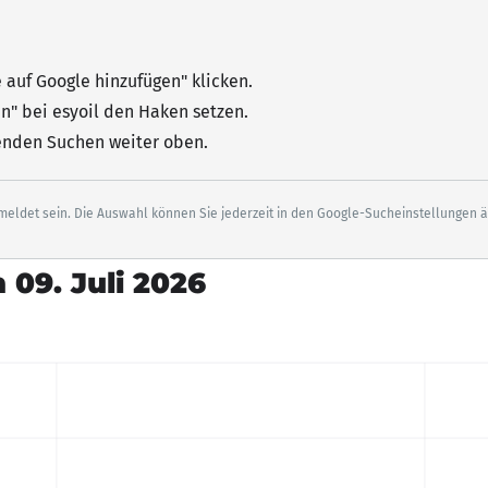
e auf Google hinzufügen"
klicken
.
n" bei esyoil den Haken setzen.
senden Suchen weiter oben.
eldet sein. Die Auswahl können Sie jederzeit in den Google-Sucheinstellungen 
 09. Juli 2026