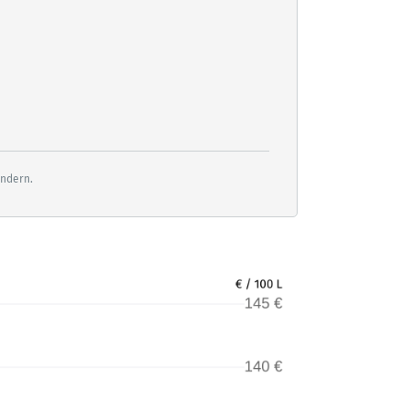
ändern.