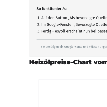
So funktioniert's:
Auf den Button „Als bevorzugte Quell
Im Google-Fenster „Bevorzugte Quelle
Fertig – esyoil erscheint nun bei pas
Sie benötigen ein Google-Konto und müssen angem
Heizölpreise-Chart vom