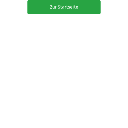
Zur Startseite