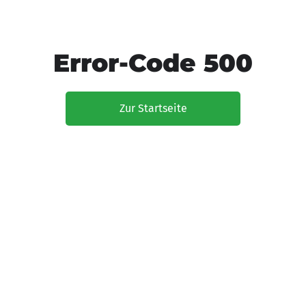
Error-Code 500
Zur Startseite