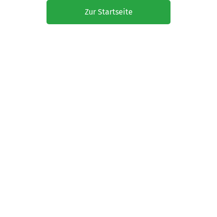
Zur Startseite