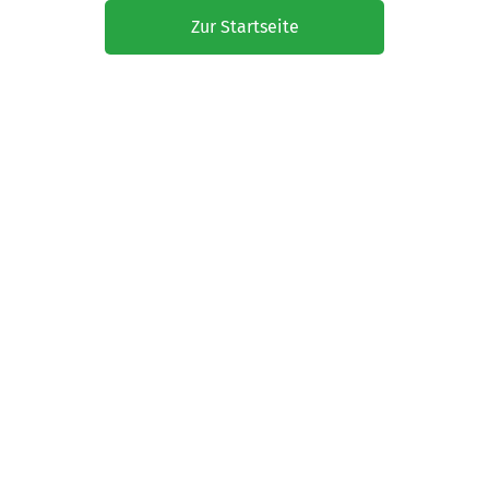
Zur Startseite