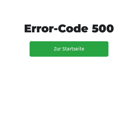
Error-Code 500
Zur Startseite