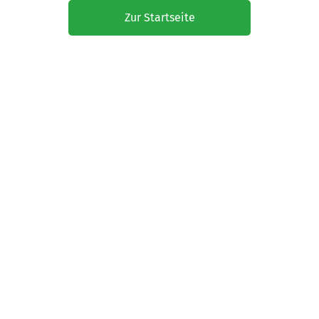
Zur Startseite