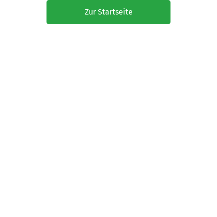
Zur Startseite