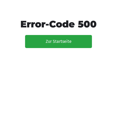
Error-Code 500
Zur Startseite