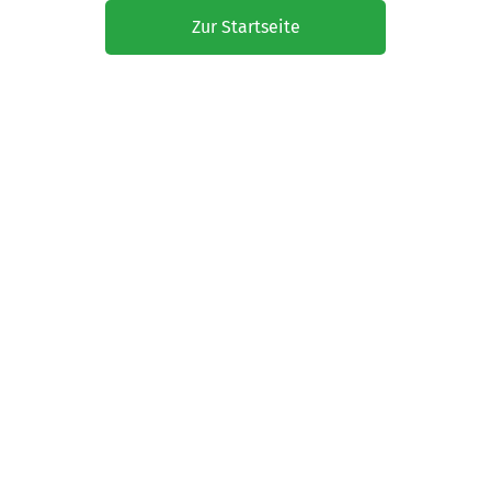
Zur Startseite