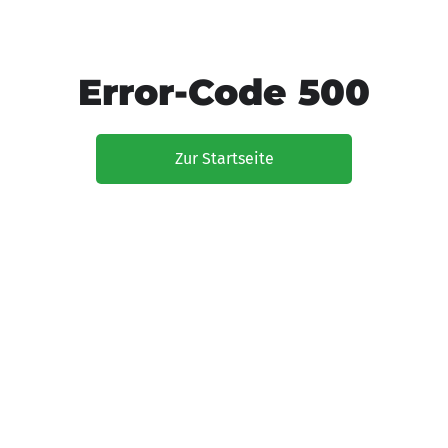
Error-Code 500
Zur Startseite