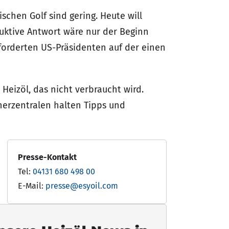
schen Golf sind gering. Heute will
uktive Antwort wäre nur der Beginn
forderten US-Präsidenten auf der einen
 Heizöl, das nicht verbraucht wird.
herzentralen halten Tipps und
Presse-Kontakt
Tel:
04131 680 498 00
E-Mail:
presse@esyoil.com