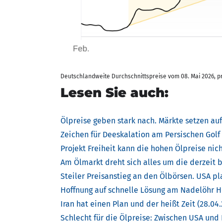
Deutschlandweite Durchschnittspreise vom 08. Mai 2026, pro 
Lesen Sie auch:
Ölpreise geben stark nach. Märkte setzen au
Zeichen für Deeskalation am Persischen Golf
Projekt Freiheit kann die hohen Ölpreise nic
Am Ölmarkt dreht sich alles um die derzeit 
Steiler Preisanstieg an den Ölbörsen. USA pl
Hoffnung auf schnelle Lösung am Nadelöhr Ho
Iran hat einen Plan und der heißt Zeit (28.04
Schlecht für die Ölpreise: Zwischen USA und I