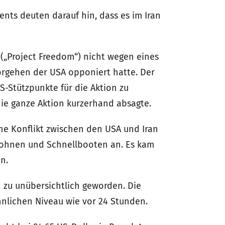
ents deuten darauf hin, dass es im Iran
 („Project Freedom“) nicht wegen eines
orgehen der USA opponiert hatte. Der
S-Stützpunkte für die Aktion zu
ie ganze Aktion kurzerhand absagte.
che Konflikt zwischen den USA und Iran
Drohnen und Schnellbooten an. Es kam
n.
n zu unübersichtlich geworden. Die
nlichen Niveau wie vor 24 Stunden.