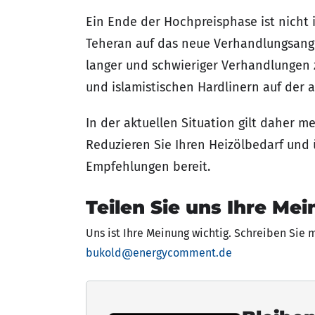
Ein Ende der Hochpreisphase ist nicht i
Teheran auf das neue Verhandlungsange
langer und schwieriger Verhandlungen 
und islamistischen Hardlinern auf der 
In der aktuellen Situation gilt daher me
Reduzieren Sie Ihren Heizölbedarf und 
Empfehlungen bereit.
Teilen Sie uns Ihre Mei
Uns ist Ihre Meinung wichtig. Schreiben Sie 
bukold@energycomment.de