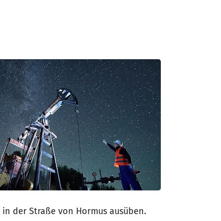
r in der Straße von Hormus ausüben.