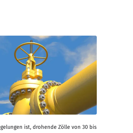
gelungen ist, drohende Zölle von 30 bis