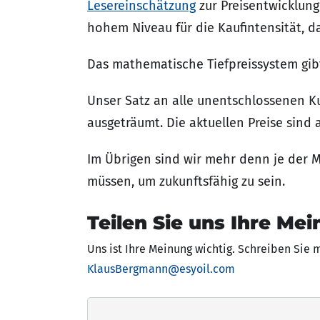
Lesereinschätzung
zur Preisentwicklung
hohem Niveau für die Kaufintensität, d
Das mathematische Tiefpreissystem gibt
Unser Satz an alle unentschlossenen Ku
ausgeträumt. Die aktuellen Preise sind 
Im Übrigen sind wir mehr denn je der 
müssen, um zukunftsfähig zu sein.
Teilen Sie uns Ihre Mei
Uns ist Ihre Meinung wichtig. Schreiben Sie 
KlausBergmann@esyoil.com