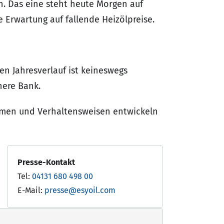
n. Das eine steht heute Morgen auf
 Erwartung auf fallende Heizölpreise.
en Jahresverlauf ist keineswegs
here Bank.
hmen und Verhaltensweisen entwickeln
Presse-Kontakt
Tel:
04131 680 498 00
E-Mail:
presse@esyoil.com