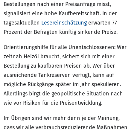
Bestellungen nach einer Preisanfrage misst,
signalisiert eine hohe Kaufbereitschaft. In der
tagesaktuellen
Lesereinschätzung
erwarten 77
Prozent der Befragten künftig sinkende Preise.
Orientierungshilfe für alle Unentschlossenen: Wer
zeitnah Heizöl braucht, sichert sich mit einer
Bestellung zu kaufbaren Preisen ab. Wer über
ausreichende Tankreserven verfügt, kann auf
mögliche Rückgänge später im Jahr spekulieren.
Allerdings birgt die geopolitische Situation nach
wie vor Risiken für die Preisentwicklung.
Im Übrigen sind wir mehr denn je der Meinung,
dass wir alle verbrauchsreduzierende Maßnahmen