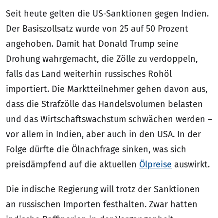
Seit heute gelten die US-Sanktionen gegen Indien.
Der Basiszollsatz wurde von 25 auf 50 Prozent
angehoben. Damit hat Donald Trump seine
Drohung wahrgemacht, die Zölle zu verdoppeln,
falls das Land weiterhin russisches Rohöl
importiert. Die Marktteilnehmer gehen davon aus,
dass die Strafzölle das Handelsvolumen belasten
und das Wirtschaftswachstum schwächen werden –
vor allem in Indien, aber auch in den USA. In der
Folge dürfte die Ölnachfrage sinken, was sich
preisdämpfend auf die aktuellen
Ölpreise
auswirkt.
Die indische Regierung will trotz der Sanktionen
an russischen Importen festhalten. Zwar hatten