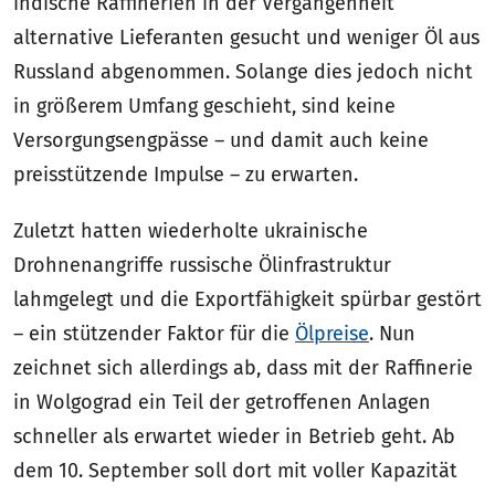
indische Raffinerien in der Vergangenheit
alternative Lieferanten gesucht und weniger Öl aus
Russland abgenommen. Solange dies jedoch nicht
in größerem Umfang geschieht, sind keine
Versorgungsengpässe – und damit auch keine
preisstützende Impulse – zu erwarten.
Zuletzt hatten wiederholte ukrainische
Drohnenangriffe russische Ölinfrastruktur
lahmgelegt und die Exportfähigkeit spürbar gestört
– ein stützender Faktor für die
Ölpreise
. Nun
zeichnet sich allerdings ab, dass mit der Raffinerie
in Wolgograd ein Teil der getroffenen Anlagen
schneller als erwartet wieder in Betrieb geht. Ab
dem 10. September soll dort mit voller Kapazität