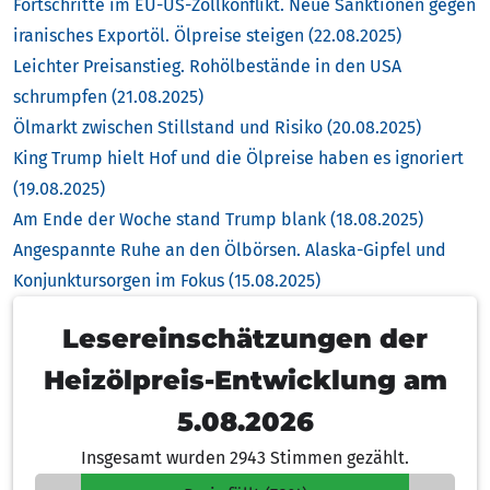
Fortschritte im EU-US-Zollkonflikt. Neue Sanktionen gegen
iranisches Exportöl. Ölpreise steigen (22.08.2025)
Leichter Preisanstieg. Rohölbestände in den USA
schrumpfen (21.08.2025)
Ölmarkt zwischen Stillstand und Risiko (20.08.2025)
King Trump hielt Hof und die Ölpreise haben es ignoriert
(19.08.2025)
Am Ende der Woche stand Trump blank (18.08.2025)
Angespannte Ruhe an den Ölbörsen. Alaska-Gipfel und
Konjunktursorgen im Fokus (15.08.2025)
Lesereinschätzungen der
Heizölpreis-Entwicklung am
5.08.2026
Insgesamt wurden 2943 Stimmen gezählt.