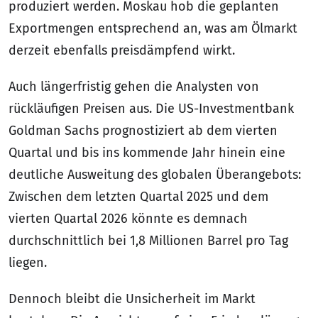
produziert werden. Moskau hob die geplanten
Exportmengen entsprechend an, was am Ölmarkt
derzeit ebenfalls preisdämpfend wirkt.
Auch längerfristig gehen die Analysten von
rückläufigen Preisen aus. Die US-Investmentbank
Goldman Sachs prognostiziert ab dem vierten
Quartal und bis ins kommende Jahr hinein eine
deutliche Ausweitung des globalen Überangebots:
Zwischen dem letzten Quartal 2025 und dem
vierten Quartal 2026 könnte es demnach
durchschnittlich bei 1,8 Millionen Barrel pro Tag
liegen.
Dennoch bleibt die Unsicherheit im Markt