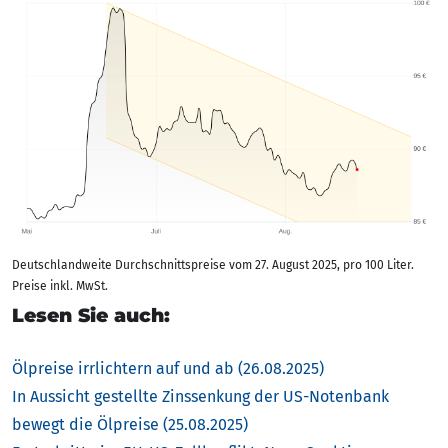
Deutschlandweite Durchschnittspreise vom 27. August 2025, pro 100 Liter.
Preise inkl. MwSt.
Lesen Sie auch:
Ölpreise irrlichtern auf und ab (26.08.2025)
In Aussicht gestellte Zinssenkung der US-Notenbank
bewegt die Ölpreise (25.08.2025)