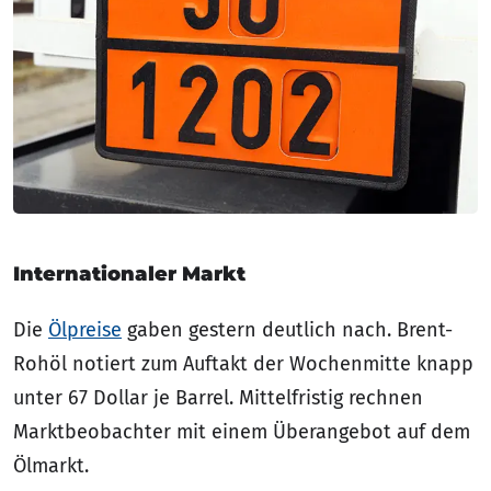
Internationaler Markt
Die
Ölpreise
gaben gestern deutlich nach. Brent-
Rohöl notiert zum Auftakt der Wochenmitte knapp
unter 67 Dollar je Barrel. Mittelfristig rechnen
Marktbeobachter mit einem Überangebot auf dem
Ölmarkt.