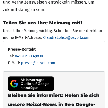
und Verhaltensweisen entwickeln müssen, um
zukunftsfähig zu sein.
Teilen Sie uns Ihre Meinung mit!
Uns ist Ihre Meinung wichtig. Schreiben Sie mir direkt an
meine E-Mail-Adresse:
ClaudiaLohse@esyoil.com
Presse-Kontakt
Tel:
04131 680 498 00
E-Mail:
presse@esyoil.com
Bleiben Sie informiert: Holen Sie sich
unsere Heizöl-News in Ihre Google-