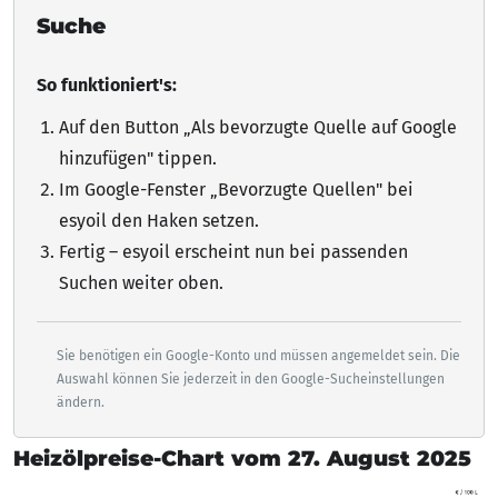
Suche
So funktioniert's:
Auf den Button „Als bevorzugte Quelle auf Google
hinzufügen"
tippen
.
Im Google-Fenster „Bevorzugte Quellen" bei
esyoil den Haken setzen.
Fertig – esyoil erscheint nun bei passenden
Suchen weiter oben.
Sie benötigen ein Google-Konto und müssen angemeldet sein. Die
Auswahl können Sie jederzeit in den Google-Sucheinstellungen
ändern.
Heizölpreise-Chart vom 27. August 2025