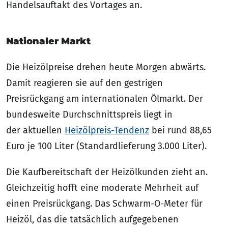
Handelsauftakt des Vortages an.
Nationaler Markt
Die Heizölpreise drehen heute Morgen abwärts.
Damit reagieren sie auf den gestrigen
Preisrückgang am internationalen Ölmarkt. Der
bundesweite Durchschnittspreis liegt in
der aktuellen
Heizölpreis-Tendenz
bei rund 88,65
Euro je 100 Liter (Standardlieferung 3.000 Liter).
Die Kaufbereitschaft der Heizölkunden zieht an.
Gleichzeitig hofft eine moderate Mehrheit auf
einen Preisrückgang. Das Schwarm-O-Meter für
Heizöl, das die tatsächlich aufgegebenen